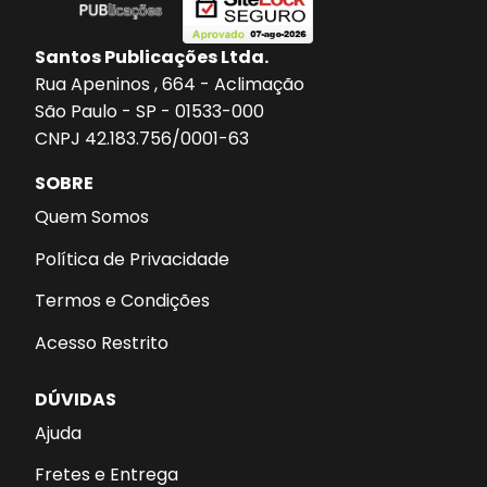
Santos Publicações Ltda.
Rua Apeninos , 664 - Aclimação
São Paulo - SP - 01533-000
CNPJ 42.183.756/0001-63
SOBRE
Quem Somos
Política de Privacidade
Termos e Condições
Acesso Restrito
DÚVIDAS
Ajuda
Fretes e Entrega