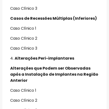
Caso Clínico 3
Casos de Recessões Múltiplas (Inferiores)
Caso Clínico 1
Caso Clínico 2
Caso Clínico 3
4.
Alterações Peri-implantares
Alterações que Podem ser Observadas
após a Instalação de Implantes na Região
Anterior
Caso Clínico 1
Caso Clínico 2