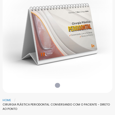
HOME
CIRURGIA PLÁSTICA PERIODONTAL: CONVERSANDO COM O PACIENTE - DIRETO
AO PONTO