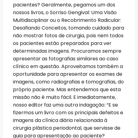
pacientes? Geralmente, pegamos um dos
nossos livros, o Sorriso Gengival: Uma Visão
Multidisciplinar ou o Recobrimento Radicular:
Desafiando Conceitos, tomando cuidado para
não mostrar fotos de cirurgia, pois nem todos
os pacientes estão preparados para ver
determinadas imagens. Procuramos sempre
apresentar as fotografias similares ao caso
clínico em questão. Aproveitamos também a
oportunidade para apresentar os exames de
imagens, como radiografias e tomografias, do
próprio paciente. Mas entendemos que esta
missão não é muito fácil. E imediatamente,
nosso editor faz uma outra indagação: “E se
fizermos um livro com os principais defeitos e
imagens da clínica diária relacionada à
cirurgia plástica periodontal, que servisse de
guia para apresentação ao paciente?