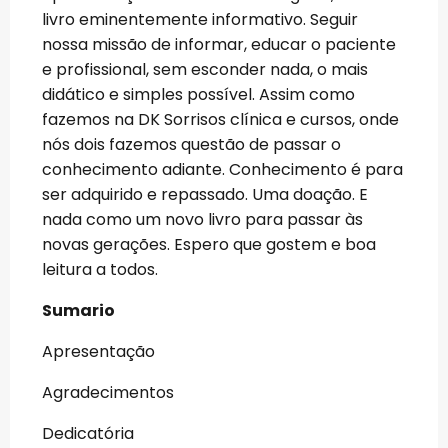
livro eminentemente informativo. Seguir
nossa missão de informar, educar o paciente
e profissional, sem esconder nada, o mais
didático e simples possível. Assim como
fazemos na DK Sorrisos clínica e cursos, onde
nós dois fazemos questão de passar o
conhecimento adiante. Conhecimento é para
ser adquirido e repassado. Uma doação. E
nada como um novo livro para passar às
novas gerações. Espero que gostem e boa
leitura a todos.
Sumario
Apresentação
Agradecimentos
Dedicatória