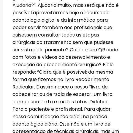
Ajudaria?”. Ajudaria muito, mas será que não é
possível aproveitarmos hoje o recurso da
odontologia digital e da informática para
poder servir também aos profissionais que
quisessem consultar todas as etapas
cirúrgicas do tratamento sem que pudesse
ser visto pelo paciente? Colocar um QR code
com fotos e vídeos do desenvolvimento e
execução do procedimento cirúrgico? E ele
responde: “Claro que é possível; da mesma
forma que fizemos no livro Recobrimento
Radicular. E assim nasce o nosso “livro de
cabeceira” ou de “sala de espera”. Um livro
com pouco texto e muitas fotos. Didático.
Para o paciente e profissional. Para ajudar
nessa comunicação tão difícil na prática
odontológica diária. Este não é um livro de
apresentação de técnicas cirúrgicas, mas um