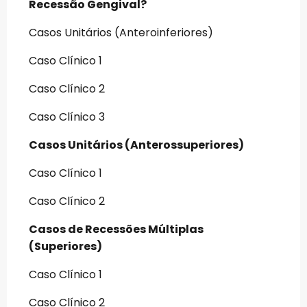
Recessão Gengival?
Casos Unitários (Anteroinferiores)
Caso Clínico 1
Caso Clínico 2
Caso Clínico 3
Casos Unitários (Anterossuperiores)
Caso Clínico 1
Caso Clínico 2
Casos de Recessões Múltiplas
(Superiores)
Caso Clínico 1
Caso Clínico 2