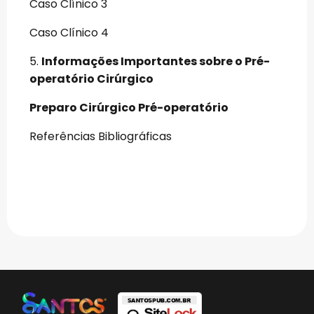
Caso Clínico 3
Caso Clínico 4
5.
Informações Importantes sobre o Pré-
operatório Cirúrgico
Preparo Cirúrgico Pré-operatório
Referências Bibliográficas