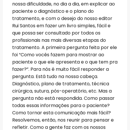
nossa dificuldade, no dia a dia, em explicar ao
paciente o diagnóstico e o plano do
tratamento, e com o desejo do nosso editor
Rui Santos em fazer um livro simples, fácil e
que possa ser consultado por todos os
profissionais nas mais diversas etapas do
tratamento. A primeira pergunta feita por ele
foi “Como vocês fazem para mostrar ao
paciente o que ele apresenta e o que tem pra
fazer?”. Para nós é muito fácil responder a
pergunta. Está tudo na nossa cabeça.
Diagnóstico, plano de tratamento, técnica
cirúrgica, sutura, pós-operatório, etc. Mas a
pergunta não está respondida. Como passar
todas essas informações para o paciente?
Como tornar esta comunicação mais fácil?
Resolvemos, então, nos reunir para pensar e
refletir. Como a gente faz com os nossos