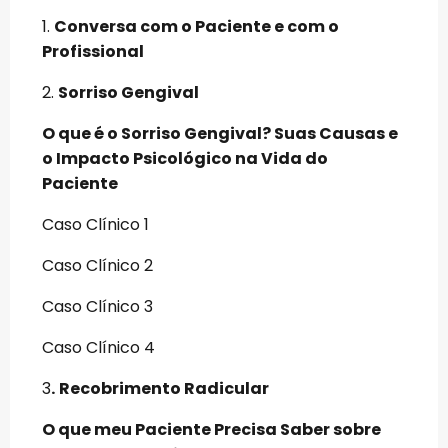
1.
Conversa com o Paciente e com o
Profissional
2.
Sorriso Gengival
O que é o Sorriso Gengival? Suas Causas e
o Impacto Psicológico na Vida do
Paciente
Caso Clínico 1
Caso Clínico 2
Caso Clínico 3
Caso Clínico 4
3
.
Recobrimento Radicular
O que meu Paciente Precisa Saber sobre