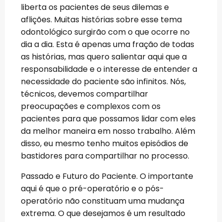
liberta os pacientes de seus dilemas e
aflições. Muitas histórias sobre esse tema
odontológico surgirão com o que ocorre no
dia a dia. Esta é apenas uma fração de todas
as histórias, mas quero salientar aqui que a
responsabilidade e o interesse de entender a
necessidade do paciente são infinitos. Nós,
técnicos, devemos compartilhar
preocupações e complexos com os
pacientes para que possamos lidar com eles
da melhor maneira em nosso trabalho. Além
disso, eu mesmo tenho muitos episódios de
bastidores para compartilhar no processo.
Passado e Futuro do Paciente. O importante
aqui é que o pré-operatório e o pós-
operatório não constituam uma mudança
extrema. O que desejamos é um resultado