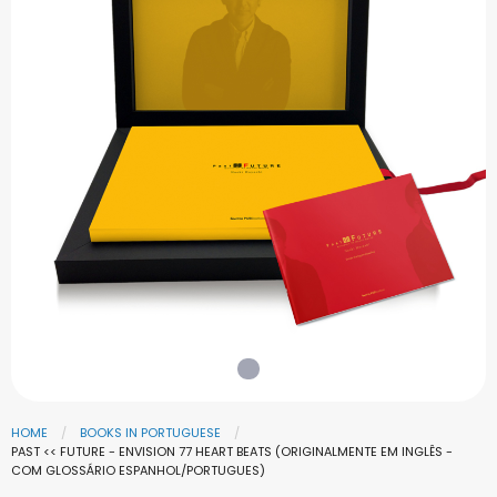
HOME
BOOKS IN PORTUGUESE
PAST << FUTURE - ENVISION 77 HEART BEATS (ORIGINALMENTE EM INGLÊS -
COM GLOSSÁRIO ESPANHOL/PORTUGUES)