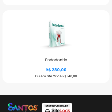
Endodontia
R$ 280,00
Ou em até 2x de R$ 140,00