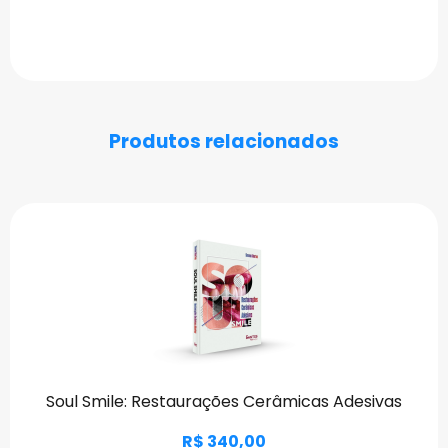
Produtos relacionados
Soul Smile: Restaurações Cerâmicas Adesivas
R$ 340,00