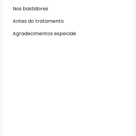
Nos bastidores
Antes do tratamento
Agradecimentos especiais