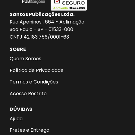
Santos Publicações Ltda.
Rua Apeninos , 664 - Aclimação
São Paulo - SP - 01533-000
CNPJ 42.183.756/0001-63
SOBRE
Quem Somos
Política de Privacidade
Termos e Condições
Acesso Restrito
DÚVIDAS
Ajuda
Fretes e Entrega