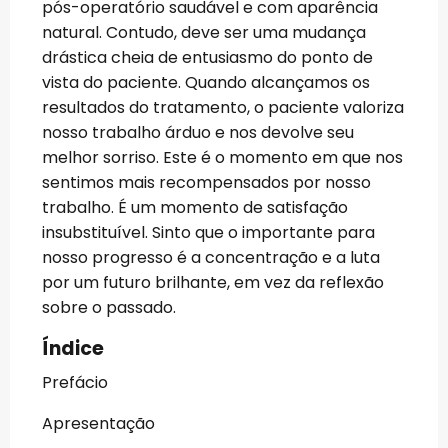
pós-operatório saudável e com aparência
natural. Contudo, deve ser uma mudança
drástica cheia de entusiasmo do ponto de
vista do paciente. Quando alcançamos os
resultados do tratamento, o paciente valoriza
nosso trabalho árduo e nos devolve seu
melhor sorriso. Este é o momento em que nos
sentimos mais recompensados por nosso
trabalho. É um momento de satisfação
insubstituível. Sinto que o importante para
nosso progresso é a concentração e a luta
por um futuro brilhante, em vez da reflexão
sobre o passado.
Índice
Prefácio
Apresentação