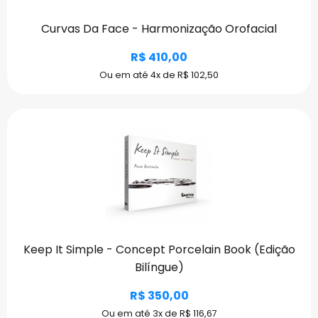
Curvas Da Face - Harmonização Orofacial
R$ 410,00
Ou em até 4x de R$ 102,50
Keep It Simple - Concept Porcelain Book (Edição
Bilíngue)
R$ 350,00
Ou em até 3x de R$ 116,67