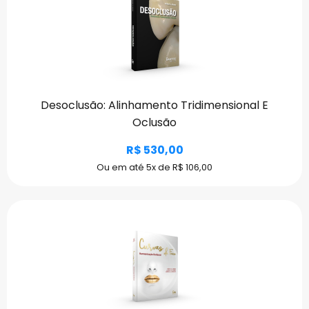
Desoclusão: Alinhamento Tridimensional E
Oclusão
R$ 530,00
Ou em até 5x de R$ 106,00