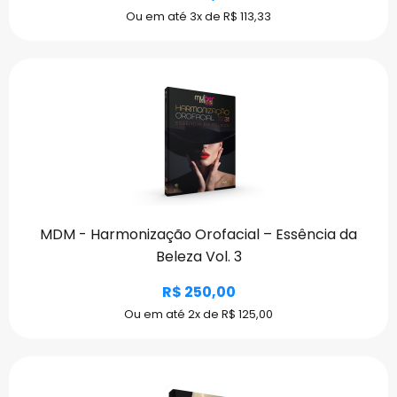
Ou em até 3x de R$ 113,33
MDM - Harmonização Orofacial – Essência da
Beleza Vol. 3
R$ 250,00
Ou em até 2x de R$ 125,00