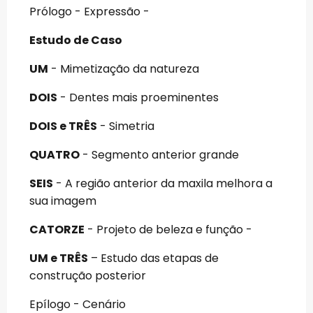
Prólogo - Expressão -
Estudo de Caso
UM
- Mimetização da natureza
DOIS
- Dentes mais proeminentes
DOIS e TRÊS
- Simetria
QUATRO
- Segmento anterior grande
SEIS
- A região anterior da maxila melhora a
sua imagem
CATORZE
- Projeto de beleza e função -
UM e TRÊS
– Estudo das etapas de
construção posterior
Epílogo - Cenário