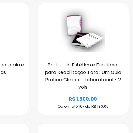
natomia e
Protocolo Estético e Funcional
cas
para Reabilitação Total: Um Guia
Prático Clínico e Laboratorial - 2
vols
R$ 1.800,00
Ou em até 10x de R$ 180,00